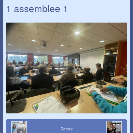
1 assemblee 1
Retour