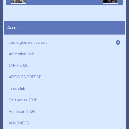
Accueil
Les règles de courses
0
Animation club
TARIF 2026
ARTICLES PRESSE
Infos club
Calendrier 2026
Adhésion 2026
ANNONCES