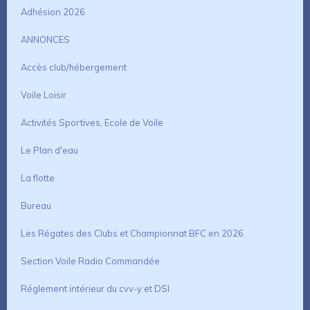
Adhésion 2026
ANNONCES
Accès club/hébergement
Voile Loisir
Activités Sportives, Ecole de Voile
Le Plan d'eau
La flotte
Bureau
Les Régates des Clubs et Championnat BFC en 2026
Section Voile Radio Commandée
Réglement intérieur du cvv-y et DSI