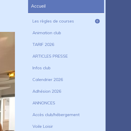
Accueil
Les règles de courses
0
Animation club
TARIF 2026
ARTICLES PRESSE
Infos club
Calendrier 2026
Adhésion 2026
ANNONCES
Accès club/hébergement
Voile Loisir