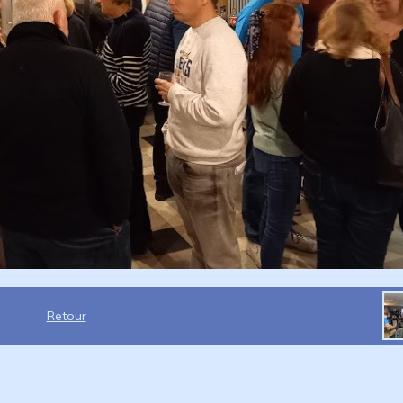
Retour