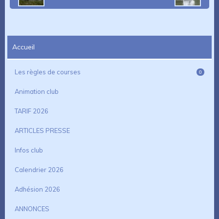
Accueil
Les règles de courses
0
Animation club
TARIF 2026
ARTICLES PRESSE
Infos club
Calendrier 2026
Adhésion 2026
ANNONCES