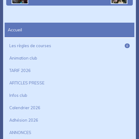
Accueil
Les règles de courses
0
Animation club
TARIF 2026
ARTICLES PRESSE
Infos club
Calendrier 2026
Adhésion 2026
ANNONCES