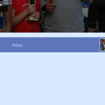
Retour