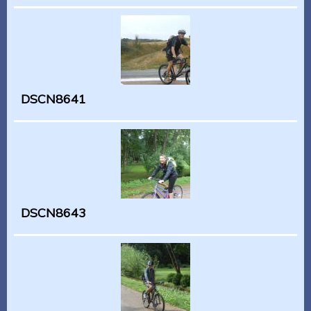
DSCN8641
DSCN8643