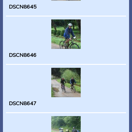
DSCN8645
DSCN8646
DSCN8647