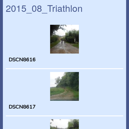
2015_08_Triathlon
DSCN8616
DSCN8617