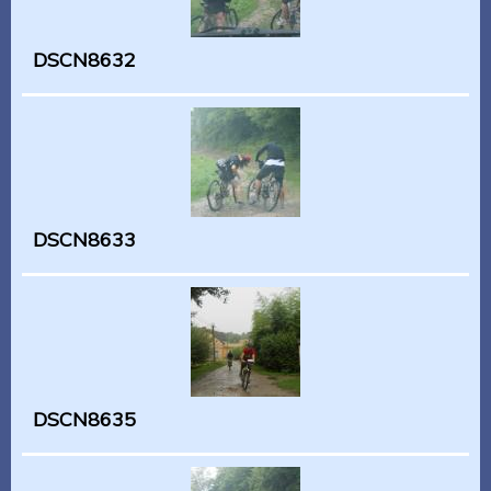
DSCN8632
DSCN8633
DSCN8635