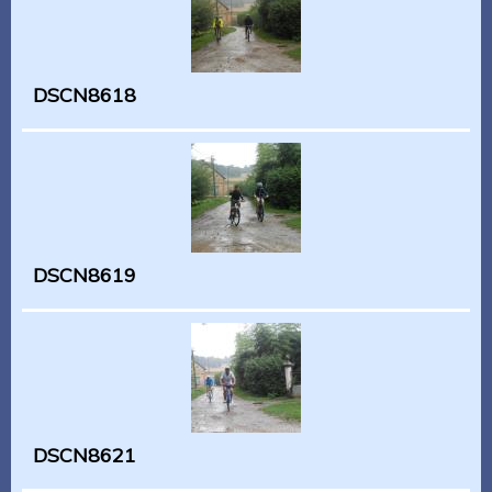
DSCN8618
DSCN8619
DSCN8621