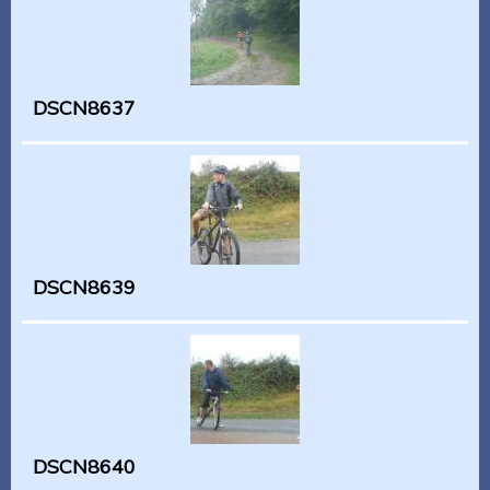
DSCN8637
DSCN8639
DSCN8640