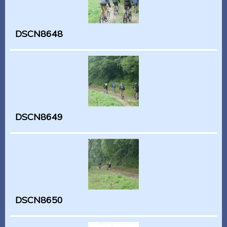
DSCN8648
DSCN8649
DSCN8650