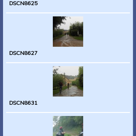
DSCN8625
DSCN8627
DSCN8631