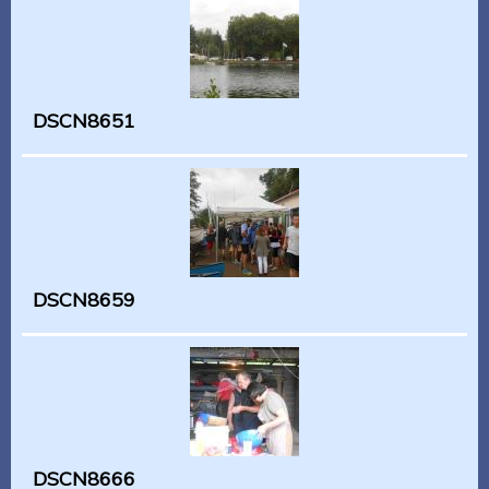
DSCN8651
DSCN8659
DSCN8666