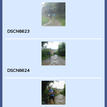
DSCN8623
DSCN8624