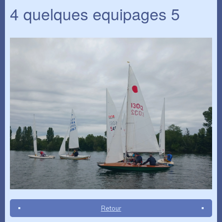
4 quelques equipages 5
Retour