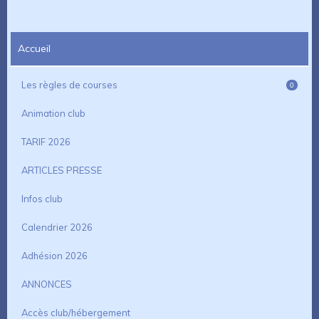
Accueil
Les règles de courses
0
Animation club
TARIF 2026
ARTICLES PRESSE
Infos club
Calendrier 2026
Adhésion 2026
ANNONCES
Accès club/hébergement