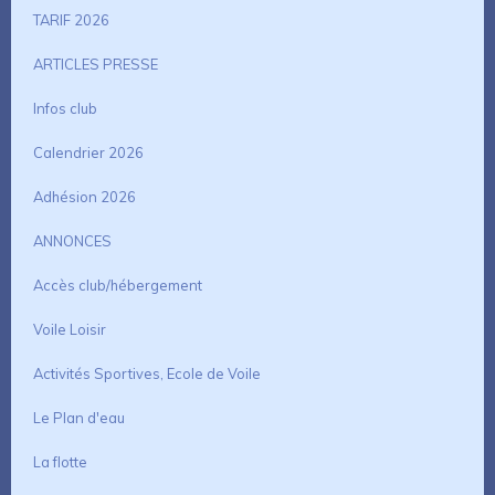
TARIF 2026
ARTICLES PRESSE
Infos club
Calendrier 2026
Adhésion 2026
ANNONCES
Accès club/hébergement
Voile Loisir
Activités Sportives, Ecole de Voile
Le Plan d'eau
La flotte