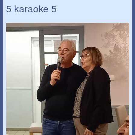
5 karaoke 5