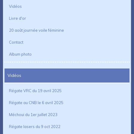
Vidéos
Livre d'or
20 août journée voile féminine
Contact
Album photo
Vidéos
Régate VRC du 19 avril 2025
Régate au CNB le 6 avril 2025
Méchoui du 1er juillet 2023
Régate lasers du 9 oct 2022