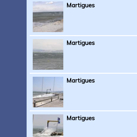
Martigues
Martigues
Martigues
Martigues