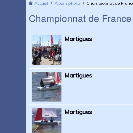
Accueil
/
Album photo
/
Championnat de Franc
Championnat de Franc
Martigues
Martigues
Martigues