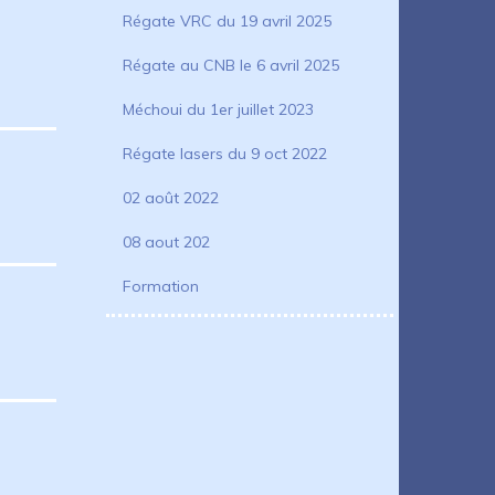
Régate VRC du 19 avril 2025
Régate au CNB le 6 avril 2025
Méchoui du 1er juillet 2023
Régate lasers du 9 oct 2022
02 août 2022
08 aout 202
Formation