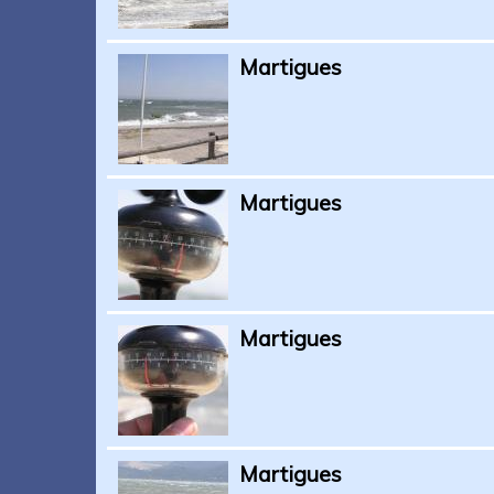
Martigues
Martigues
Martigues
Martigues