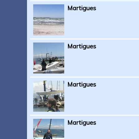
Martigues
Martigues
Martigues
Martigues