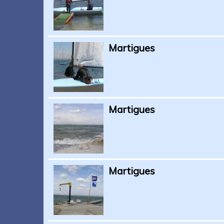
Martigues
Martigues
Martigues