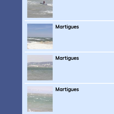
Martigues
Martigues
Martigues