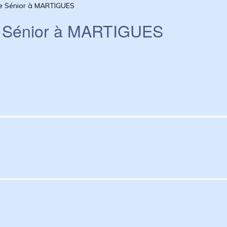
e Sénior à MARTIGUES
e Sénior à MARTIGUES