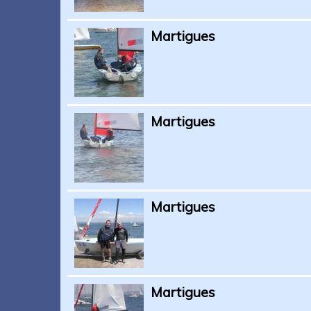
Martigues
Martigues
Martigues
Martigues