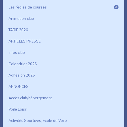
Les règles de courses
0
Animation club
TARIF 2026
ARTICLES PRESSE
Infos club
Calendrier 2026
Adhésion 2026
ANNONCES
Accès club/hébergement
Voile Loisir
Activités Sportives, Ecole de Voile