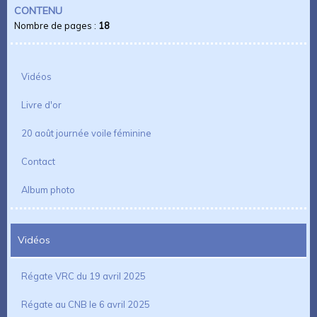
CONTENU
Nombre de pages :
18
Vidéos
Livre d'or
20 août journée voile féminine
Contact
Album photo
Vidéos
Régate VRC du 19 avril 2025
Régate au CNB le 6 avril 2025