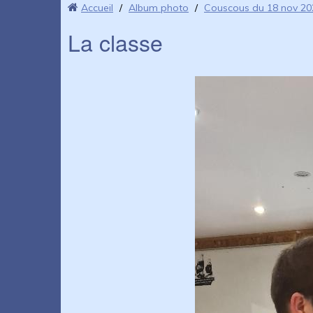
Accueil
/
Album photo
/
Couscous du 18 nov 20
La classe