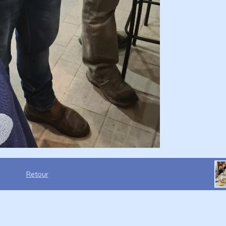
Retour