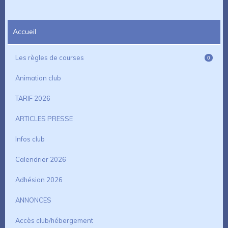
Accueil
Les règles de courses
0
Animation club
TARIF 2026
ARTICLES PRESSE
Infos club
Calendrier 2026
Adhésion 2026
ANNONCES
Accès club/hébergement