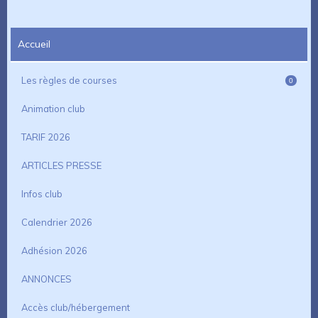
Accueil
Les règles de courses
0
Animation club
TARIF 2026
ARTICLES PRESSE
Infos club
Calendrier 2026
Adhésion 2026
ANNONCES
Accès club/hébergement