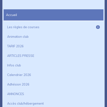
Accueil
Les règles de courses
0
Animation club
TARIF 2026
ARTICLES PRESSE
Infos club
Calendrier 2026
Adhésion 2026
ANNONCES
Accès club/hébergement