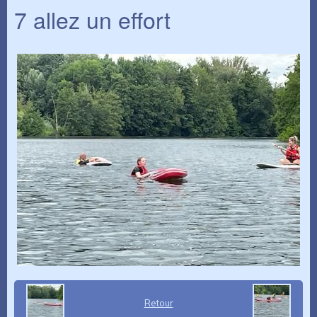
7 allez un effort
Retour