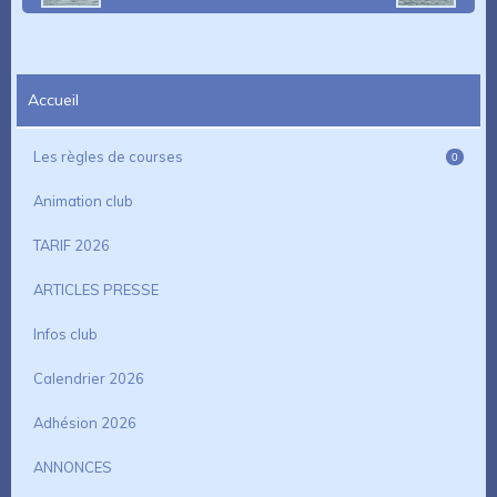
Accueil
Les règles de courses
0
Animation club
TARIF 2026
ARTICLES PRESSE
Infos club
Calendrier 2026
Adhésion 2026
ANNONCES