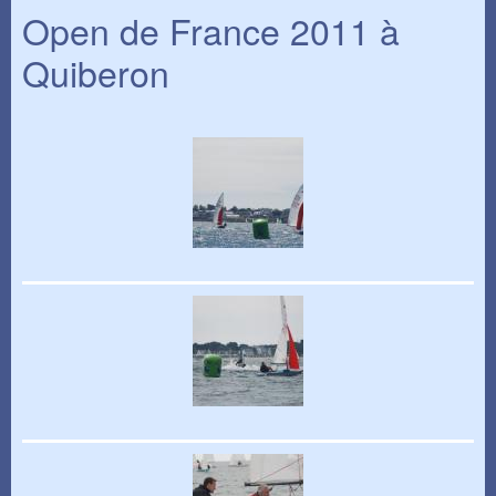
Open de France 2011 à
Quiberon