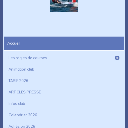
Accueil
Les règles de courses
0
Animation club
TARIF 2026
ARTICLES PRESSE
Infos club
Calendrier 2026
Adhésion 2026