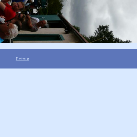
Retour