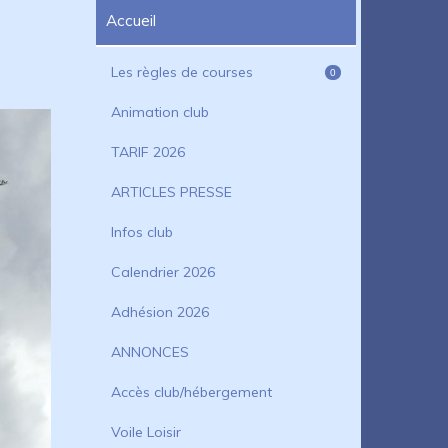
Accueil
Les règles de courses
0
Animation club
TARIF 2026
ARTICLES PRESSE
Infos club
Calendrier 2026
Adhésion 2026
ANNONCES
Accès club/hébergement
Voile Loisir