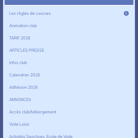
Les règles de courses
0
Animation club
TARIF 2026
ARTICLES PRESSE
Infos club
Calendrier 2026
Adhésion 2026
ANNONCES
Accès club/hébergement
Voile Loisir
Activités Sportives, Ecole de Voile