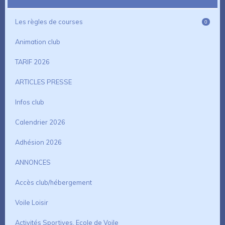
Les règles de courses
0
Animation club
TARIF 2026
ARTICLES PRESSE
Infos club
Calendrier 2026
Adhésion 2026
ANNONCES
Accès club/hébergement
Voile Loisir
Activités Sportives, Ecole de Voile