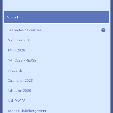
Accueil
Les règles de courses
0
Animation club
TARIF 2026
ARTICLES PRESSE
Infos club
Calendrier 2026
Adhésion 2026
ANNONCES
Accès club/hébergement