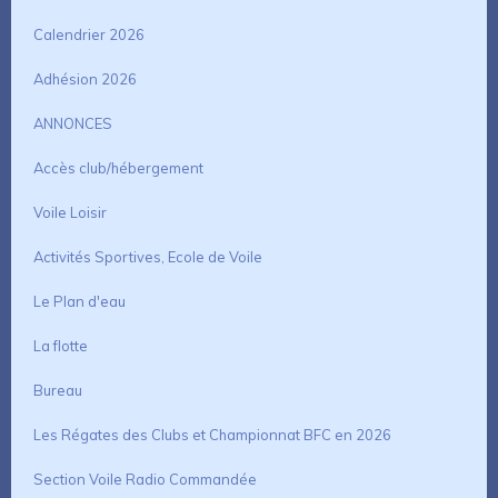
Calendrier 2026
Adhésion 2026
ANNONCES
Accès club/hébergement
Voile Loisir
Activités Sportives, Ecole de Voile
Le Plan d'eau
La flotte
Bureau
Les Régates des Clubs et Championnat BFC en 2026
Section Voile Radio Commandée