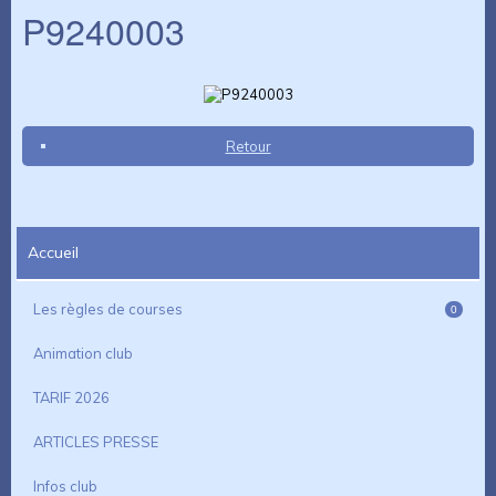
P9240003
Retour
Accueil
Les règles de courses
0
Animation club
TARIF 2026
ARTICLES PRESSE
Infos club