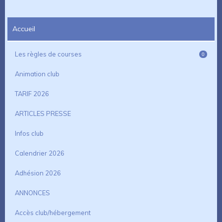
Accueil
Les règles de courses
0
Animation club
TARIF 2026
ARTICLES PRESSE
Infos club
Calendrier 2026
Adhésion 2026
ANNONCES
Accès club/hébergement