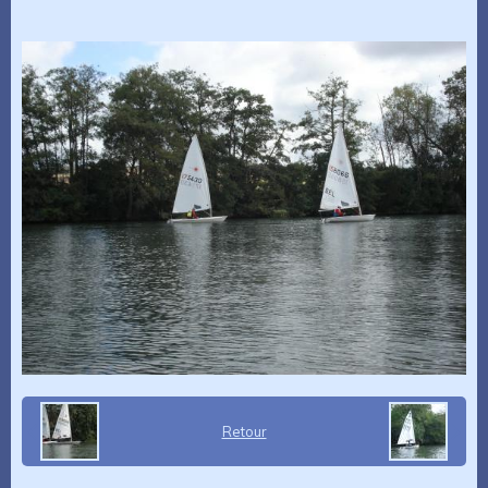
Retour