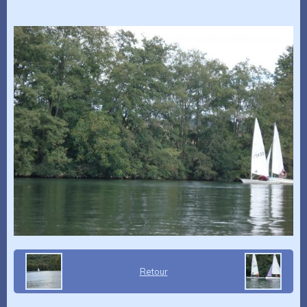
Retour