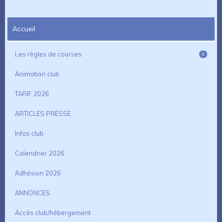
Accueil
Les règles de courses
0
Animation club
TARIF 2026
ARTICLES PRESSE
Infos club
Calendrier 2026
Adhésion 2026
ANNONCES
Accès club/hébergement