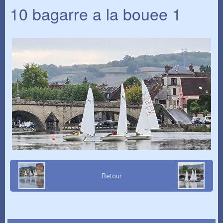
10 bagarre a la bouee 1
Retour