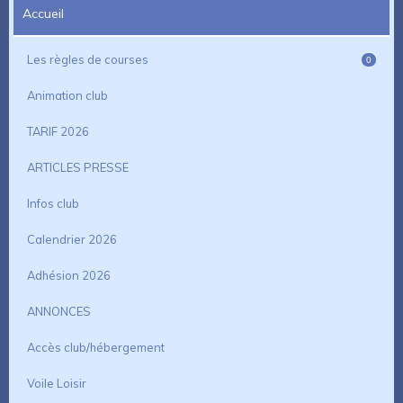
Accueil
Les règles de courses
0
Animation club
TARIF 2026
ARTICLES PRESSE
Infos club
Calendrier 2026
Adhésion 2026
ANNONCES
Accès club/hébergement
Voile Loisir