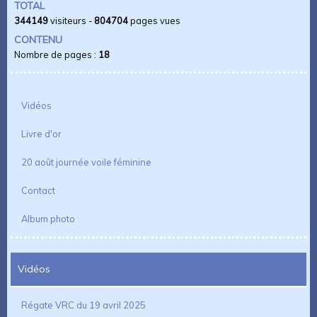
TOTAL
344149
visiteurs -
804704
pages vues
CONTENU
Nombre de pages :
18
Vidéos
Livre d'or
20 août journée voile féminine
Contact
Album photo
Vidéos
Régate VRC du 19 avril 2025