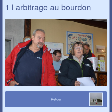
1 l arbitrage au bourdon
Retour