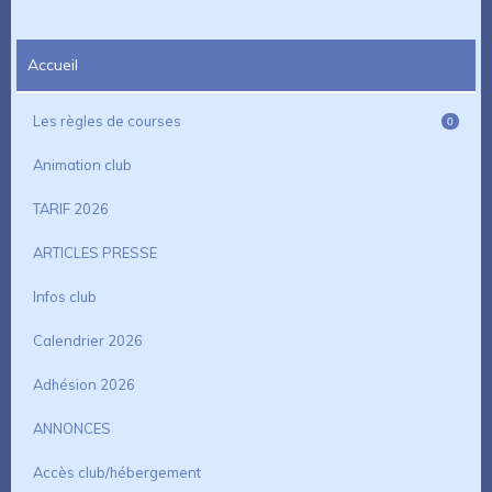
Accueil
Les règles de courses
0
Animation club
TARIF 2026
ARTICLES PRESSE
Infos club
Calendrier 2026
Adhésion 2026
ANNONCES
Accès club/hébergement