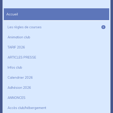
Accueil
Les règles de courses
0
Animation club
TARIF 2026
ARTICLES PRESSE
Infos club
Calendrier 2026
Adhésion 2026
ANNONCES
Accès club/hébergement