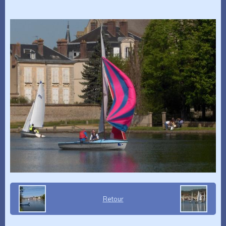
Retour