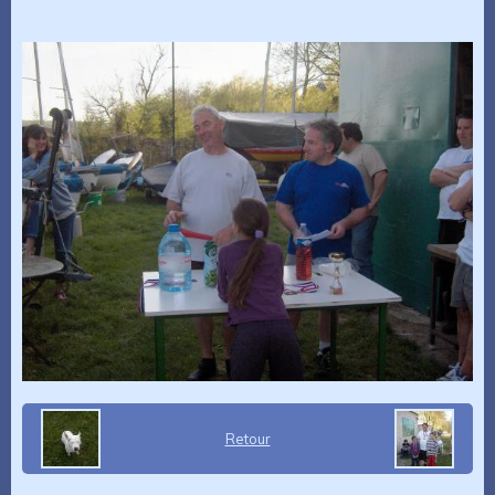
Retour