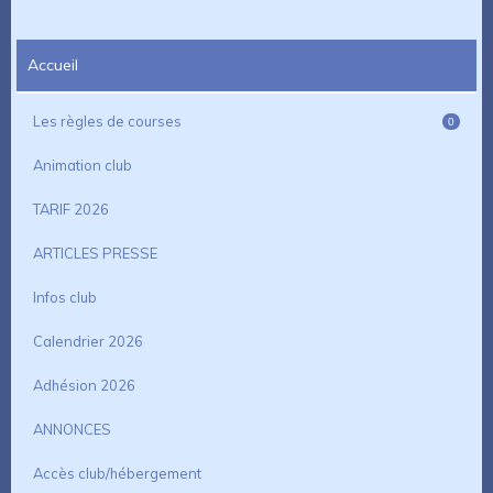
Accueil
Les règles de courses
0
Animation club
TARIF 2026
ARTICLES PRESSE
Infos club
Calendrier 2026
Adhésion 2026
ANNONCES
Accès club/hébergement