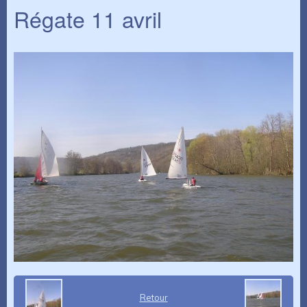
Régate 11 avril
Retour