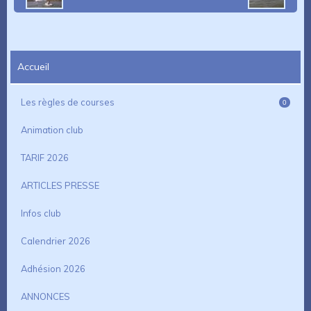
Accueil
Les règles de courses
0
Animation club
TARIF 2026
ARTICLES PRESSE
Infos club
Calendrier 2026
Adhésion 2026
ANNONCES