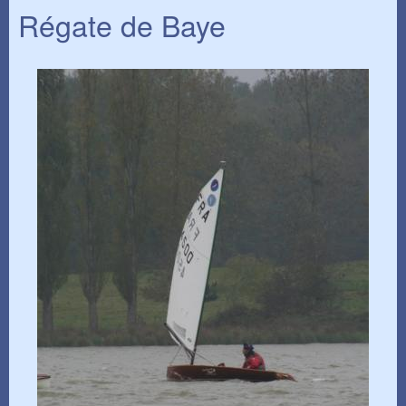
Régate de Baye