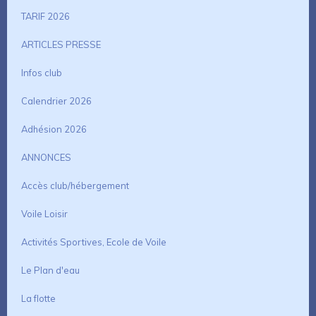
TARIF 2026
ARTICLES PRESSE
Infos club
Calendrier 2026
Adhésion 2026
ANNONCES
Accès club/hébergement
Voile Loisir
Activités Sportives, Ecole de Voile
Le Plan d'eau
La flotte