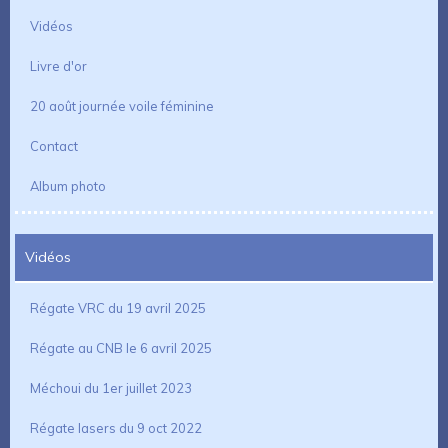
Vidéos
Livre d'or
20 août journée voile féminine
Contact
Album photo
Vidéos
Régate VRC du 19 avril 2025
Régate au CNB le 6 avril 2025
Méchoui du 1er juillet 2023
Régate lasers du 9 oct 2022