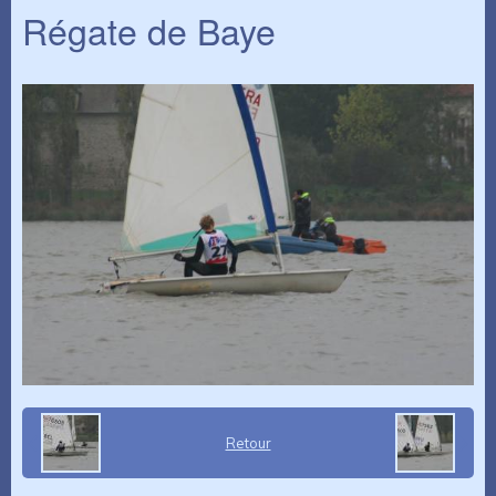
Régate de Baye
Retour