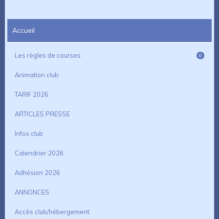
Accueil
Les règles de courses
0
Animation club
TARIF 2026
ARTICLES PRESSE
Infos club
Calendrier 2026
Adhésion 2026
ANNONCES
Accès club/hébergement