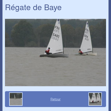
Régate de Baye
Retour