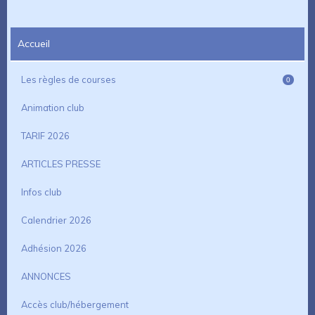
Accueil
Les règles de courses
0
Animation club
TARIF 2026
ARTICLES PRESSE
Infos club
Calendrier 2026
Adhésion 2026
ANNONCES
Accès club/hébergement