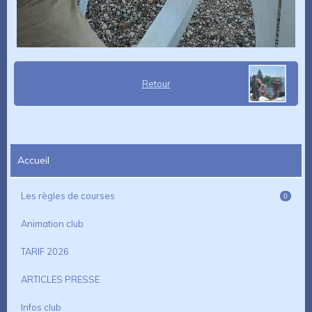
Retour
Accueil
Les règles de courses
0
Animation club
TARIF 2026
ARTICLES PRESSE
Infos club