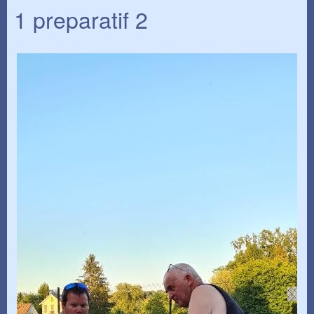
1 preparatif 2