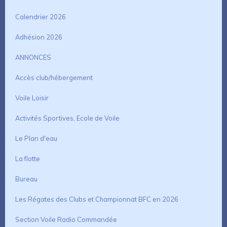
Calendrier 2026
Adhésion 2026
ANNONCES
Accès club/hébergement
Voile Loisir
Activités Sportives, Ecole de Voile
Le Plan d'eau
La flotte
Bureau
Les Régates des Clubs et Championnat BFC en 2026
Section Voile Radio Commandée