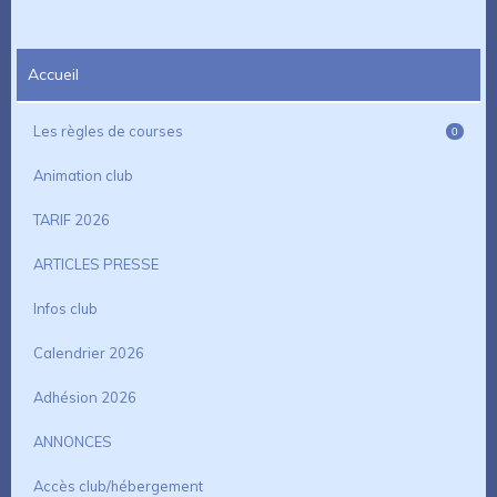
Accueil
Les règles de courses
0
Animation club
TARIF 2026
ARTICLES PRESSE
Infos club
Calendrier 2026
Adhésion 2026
ANNONCES
Accès club/hébergement