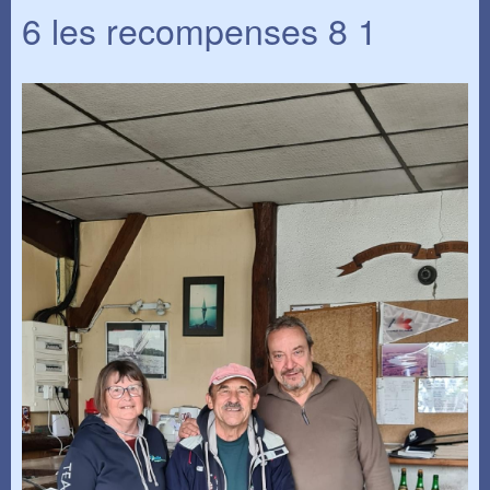
6 les recompenses 8 1