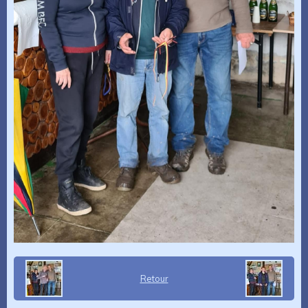
Retour