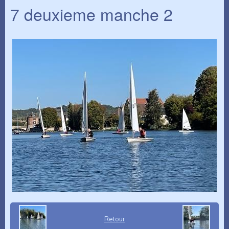
7 deuxieme manche 2
Retour