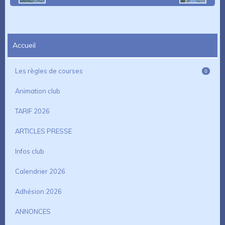
Accueil
Les règles de courses
0
Animation club
TARIF 2026
ARTICLES PRESSE
Infos club
Calendrier 2026
Adhésion 2026
ANNONCES