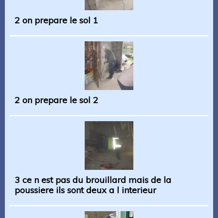
2 on prepare le sol 1
2 on prepare le sol 2
3 ce n est pas du brouillard mais de la
poussiere ils sont deux a l interieur