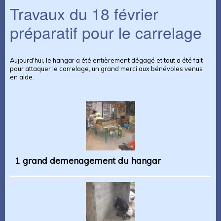
Travaux du 18 février
préparatif pour le carrelage
Aujourd'hui, le hangar a été entièrement dégagé et tout a été fait
pour attaquer le carrelage, un grand merci aux bénévoles venus
en aide.
1 grand demenagement du hangar