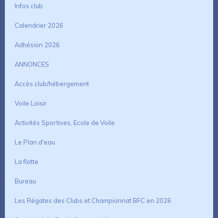
Infos club
Calendrier 2026
Adhésion 2026
ANNONCES
Accès club/hébergement
Voile Loisir
Activités Sportives, Ecole de Voile
Le Plan d'eau
La flotte
Bureau
Les Régates des Clubs et Championnat BFC en 2026