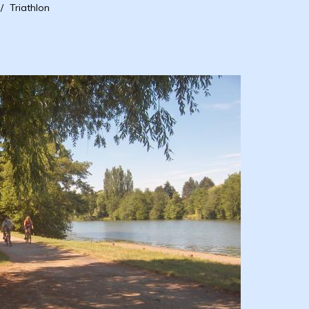
/
Triathlon