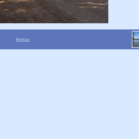
Retour