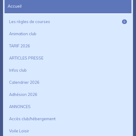
Accueil
Les règles de courses
0
Animation club
TARIF 2026
ARTICLES PRESSE
Infos club
Calendrier 2026
Adhésion 2026
ANNONCES
Accès club/hébergement
Voile Loisir