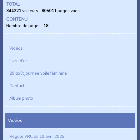
TOTAL
344221
visiteurs -
805011
pages vues
CONTENU
Nombre de pages :
18
Vidéos
Livre d'or
20 août journée voile féminine
Contact
Album photo
Vidéos
Régate VRC du 19 avril 2025