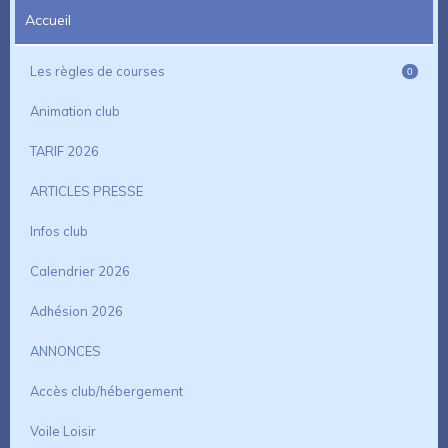
Accueil
Les règles de courses
0
Animation club
TARIF 2026
ARTICLES PRESSE
Infos club
Calendrier 2026
Adhésion 2026
ANNONCES
Accès club/hébergement
Voile Loisir