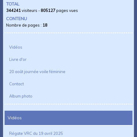
TOTAL
344241
visiteurs -
805127
pages vues
CONTENU
Nombre de pages :
18
Vidéos
Livre d'or
20 août journée voile féminine
Contact
Album photo
Vidéos
Régate VRC du 19 avril 2025