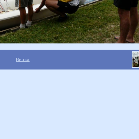
Retour