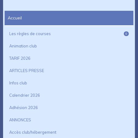
Accueil
Les règles de courses
0
Animation club
TARIF 2026
ARTICLES PRESSE
Infos club
Calendrier 2026
Adhésion 2026
ANNONCES
Accès club/hébergement