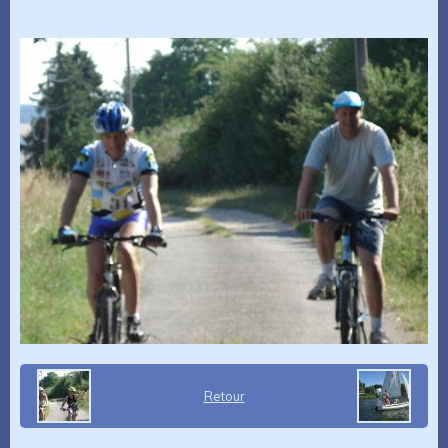
Retour