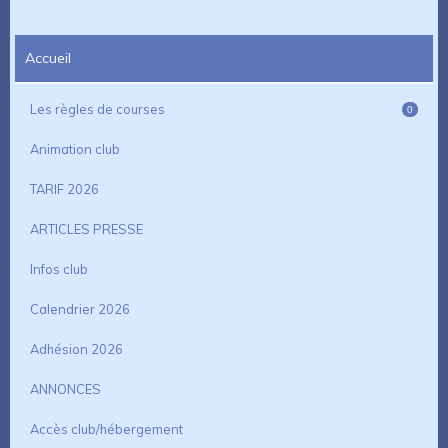
Accueil
Les règles de courses
0
Animation club
TARIF 2026
ARTICLES PRESSE
Infos club
Calendrier 2026
Adhésion 2026
ANNONCES
Accès club/hébergement