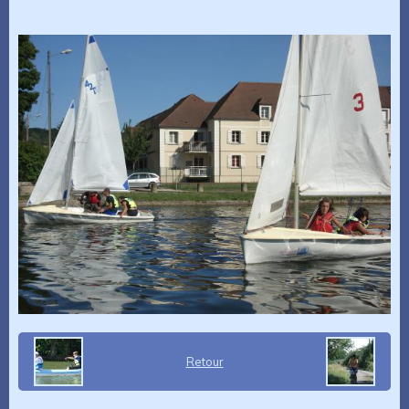
Retour