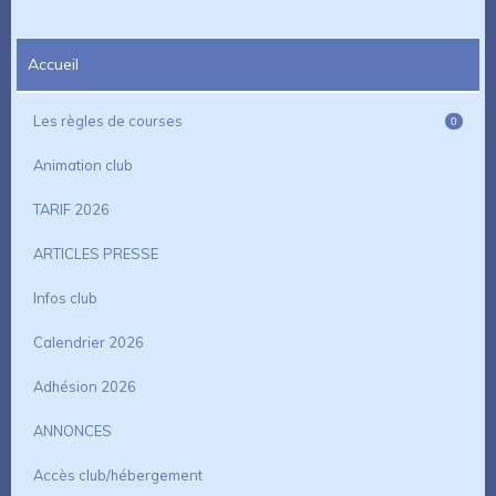
Accueil
Les règles de courses
0
Animation club
TARIF 2026
ARTICLES PRESSE
Infos club
Calendrier 2026
Adhésion 2026
ANNONCES
Accès club/hébergement