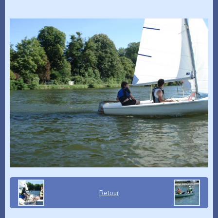
Retour