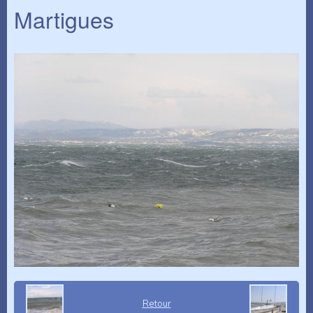
Martigues
Retour