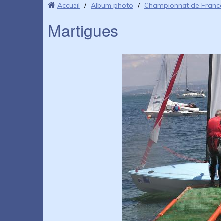
Accueil
/
Album photo
/
Championnat de Franc
Martigues