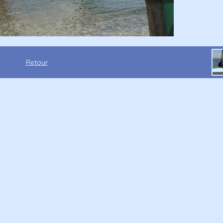
Retour